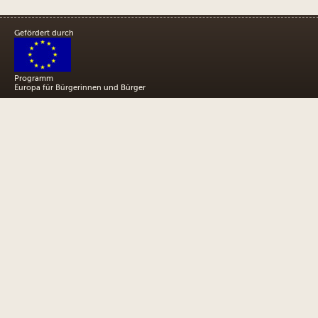
Gefördert durch
Programm
Europa für Bürgerinnen und Bürger