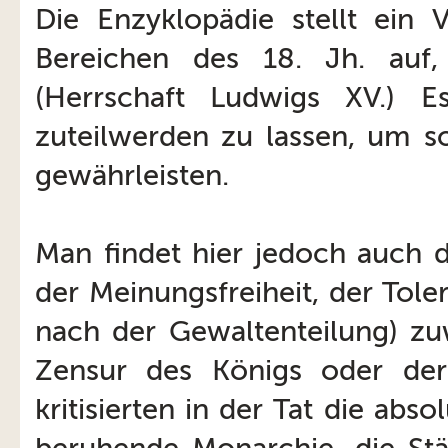
Die Enzyklopädie stellt ein V
Bereichen des 18. Jh. auf,
(Herrschaft Ludwigs XV.) E
zuteilwerden zu lassen, um so
gewährleisten.
Man findet hier jedoch auch d
der Meinungsfreiheit, der Tol
nach der Gewaltenteilung) zu
Zensur des Königs oder der
kritisierten in der Tat die ab