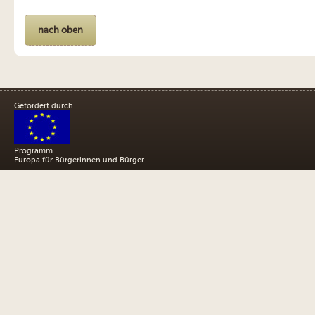
nach oben
Gefördert durch
Programm
Europa für Bürgerinnen und Bürger