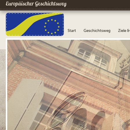
Europäischer Geschichtsweg
Start
Geschichtsweg
Ziele 