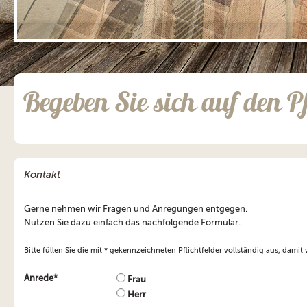
;
Begeben Sie sich auf den P
Kontakt
Gerne nehmen wir Fragen und Anregungen entgegen.
Nutzen Sie dazu einfach das nachfolgende Formular.
Bitte füllen Sie die mit * gekennzeichneten Pflichtfelder vollständig aus, damit
Anrede*
Frau
Herr