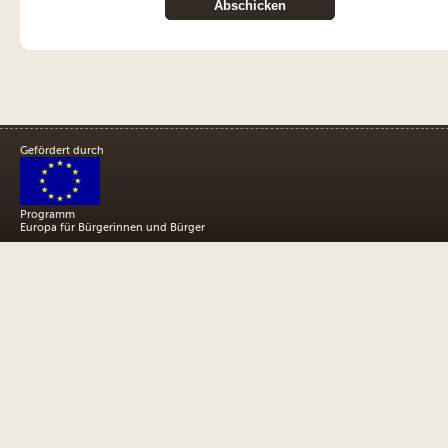
Gefördert durch
Programm
Europa für Bürgerinnen und Bürger