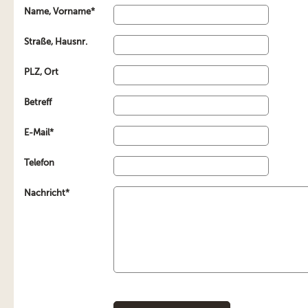
Name, Vorname*
Straße, Hausnr.
PLZ, Ort
Betreff
E-Mail*
Telefon
Nachricht*