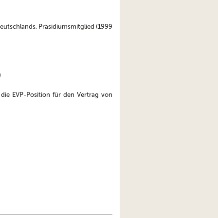
eutschlands, Präsidiumsmitglied (1999
)
die EVP-Position für den Vertrag von