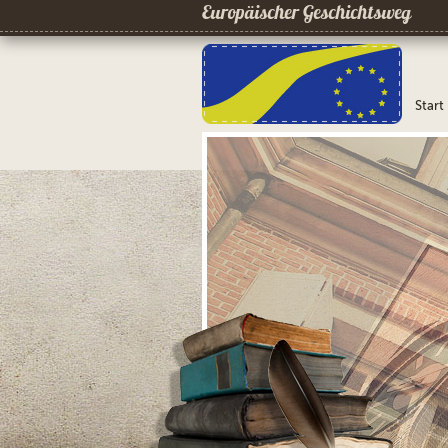
Europäischer Geschichtsweg
Start