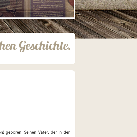
hen Geschichte.
) geboren. Seinen Vater, der in den