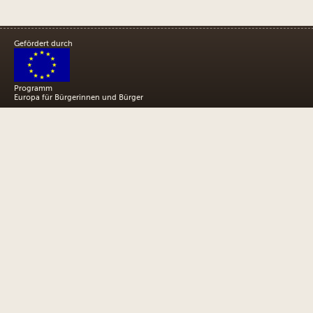
Gefördert durch
Programm
Europa für Bürgerinnen und Bürger