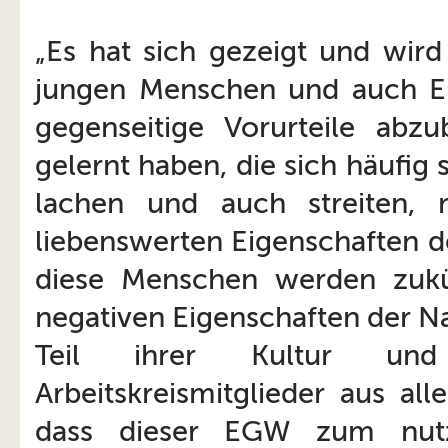
„Es hat sich gezeigt und wir
jungen Menschen und auch Er
gegenseitige Vorurteile abz
gelernt haben, die sich häufig
lachen und auch streiten,
liebenswerten Eigenschaften d
diese Menschen werden zukü
negativen Eigenschaften der Na
Teil ihrer Kultur und
Arbeitskreismitglieder aus al
dass dieser EGW zum nutz