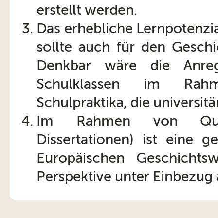
erstellt werden.
Das erhebliche Lernpotenzi
sollte auch für den Geschi
Denkbar wäre die Anre
Schulklassen im Rahme
Schulpraktika, die universit
Im Rahmen von Qualifi
Dissertationen) ist eine g
Europäischen Geschichtsw
Perspektive unter Einbezug 