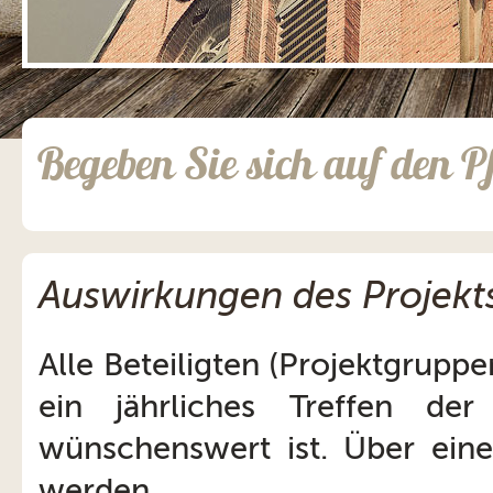
;
Begeben Sie sich auf den P
Auswirkungen des Projekt
Alle Beteiligten (Projektgrupp
ein jährliches Treffen der
wünschenswert ist. Über eine
werden.