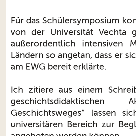
Für das Schülersymposium kon
von der Universität Vechta
außerordentlich intensiven 
Ländern so angetan, dass er si
am EWG bereit erklärte.
Ich zitiere aus einem Schre
geschichtsdidaktischen 
Geschichtsweges“ lassen sich
universitären Bereich zur Beg
angeboten werden können.