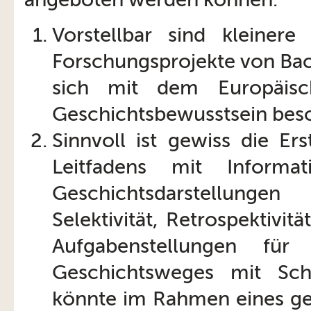
Vorstellbar sind kleinere
Forschungsprojekte von Bach
sich mit dem Europäisch
Geschichtsbewusstsein besc
Sinnvoll ist gewiss die Ers
Leitfadens mit Inform
Geschichtsdarstellungen 
Selektivität, Retrospektivit
Aufgabenstellungen fü
Geschichtsweges mit Schu
könnte im Rahmen eines ge