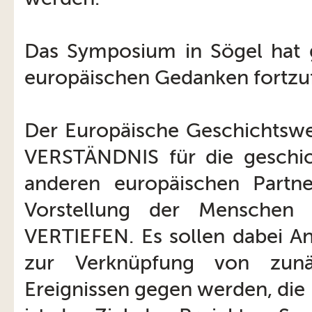
Das Symposium in Sögel hat ge
europäischen Gedanken fortzuf
Der Europäische Geschichtsweg
VERSTÄNDNIS für die geschic
anderen europäischen Partn
Vorstellung der Menschen
VERTIEFEN. Es sollen dabei 
zur Verknüpfung von zunä
Ereignissen gegen werden, die