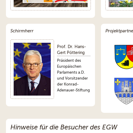
Schirmherr
Projektpartne
Prof. Dr. Hans-
Gert Pöttering
Präsident des
Europäischen
Parlaments a.D.
und Vorsitzender
der Konrad-
Adenauer-Stiftung
Hinweise für die Besucher des EGW