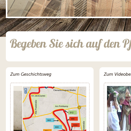
;
Begeben Sie sich auf den P
Zum Geschichtsweg
Zum Videobe