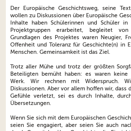
Der Europäische Geschichtsweg, seine Text
wollen zu Diskussionen über Europäische Gesc
Inhalte haben Schülerinnen und Schüler in 
Projektgruppen erarbeitet, begleitet von 
Grundlagen des Projektes waren Neugier, Fr
Offenheit und Toleranz für Geschichte(n) in 
Menschen. Gemeinsamkeit ist das Ziel.
Trotz aller Mühe und trotz der größten Sorgfa
Beteiligten bemüht haben: es waren keine 
Werk. Wir rechnen mit Widerspruch. Wi
Diskussionen. Aber vor allem hoffen wir, dass 
Gefühle verletzt, sei es durch Inhalte, durc
Übersetzungen.
Wenn Sie sich mit dem Europäischen Geschich
seien Sie engagiert, aber seien Sie auch nac