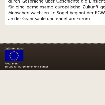
durch Gespräche über Geschichte die Einsich
für eine gemeinsame europäische Zukunft ge
Menschen wachsen. In Sögel beginnt der EGW
an der Granitsäule und endet am Forum.
Gefördert durch
Programm
Europa für Bürgerinnen und Bürger