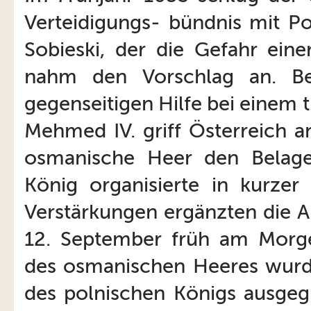
Verteidigungs- bündnis mit Po
Sobieski, der die Gefahr ein
nahm den Vorschlag an. Bei
gegenseitigen Hilfe bei einem t
Mehmed IV. griff Österreich a
osmanische Heer den Belage
König organisierte in kurzer 
Verstärkungen ergänzten die A
12. September früh am Morge
des osmanischen Heeres wurd
des polnischen Königs ausgeg