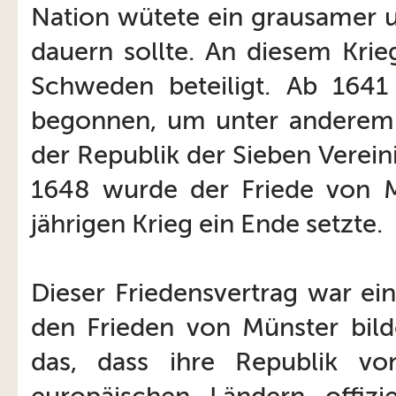
Nation wütete ein grausamer u
dauern sollte. An diesem Kri
Schweden beteiligt. Ab 164
begonnen, um unter anderem 
der Republik der Sieben Verein
1648 wurde der Friede von M
jährigen Krieg ein Ende setzte.
Dieser Friedensvertrag war ei
den Frieden von Münster bild
das, dass ihre Republik v