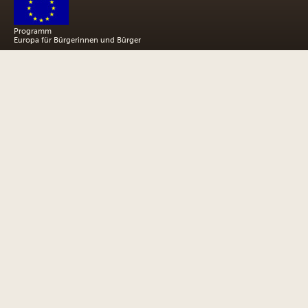
Programm
Europa für Bürgerinnen und Bürger