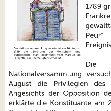
1789 gr
Frank
gewaltt
Peur“
Ereigni
Die Nationalversammlung verkündet am 26. August
1789 die „Erklärung der Menschen- und
Bürgerrechte; stark beeinflusst vom Marquis de
Lafayette, ein überzeugter Demokrat
Die
Nationalversammlung versuc
August die Privilegien des
Angesichts der Opposition 
erklärte die Konstituante am 