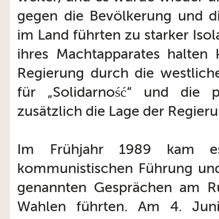
gegen die Bevölkerung und die
im Land führten zu starker Isol
ihres Machtapparates halten 
Regierung durch die westliche
für „Solidarność“ und die 
zusätzlich die Lage der Regieru
Im Frühjahr 1989 kam e
kommunistischen Führung und 
genannten Gesprächen am Run
Wahlen führten. Am 4. Jun