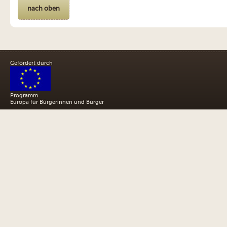
nach oben
Gefördert durch
Programm
Europa für Bürgerinnen und Bürger