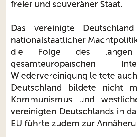
freier und souveräner Staat.
Das vereinigte Deutschland
nationalstaatlicher Machtpolit
die Folge des langen
gesamteuropäischen Int
Wiedervereinigung leitete auch
Deutschland bildete nicht 
Kommunismus und westlich
vereinigten Deutschlands in d
EU führte zudem zur Annäheru