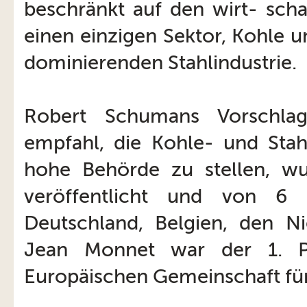
beschränkt auf den wirt- scha
einen einzigen Sektor, Kohle 
dominierenden Stahlindustrie.
Robert Schumans Vorschla
empfahl, die Kohle- und Sta
hohe Behörde zu stellen, w
veröffentlicht und von 6 
Deutschland, Belgien, den Ni
Jean Monnet war der 1. P
Europäischen Gemeinschaft für