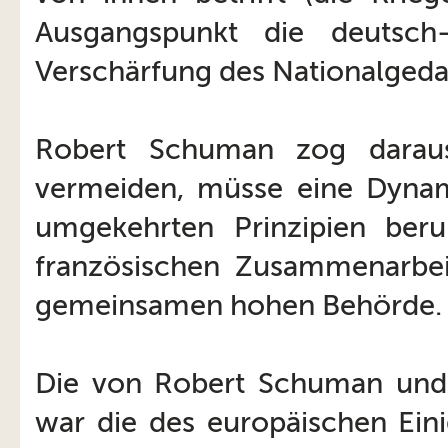
Ausgangspunkt die deutsch-
Verschärfung des Nationalgeda
Robert Schuman zog darau
vermeiden, müsse eine Dynam
umgekehrten Prinzipien beru
französischen Zusammenarbei
gemeinsamen hohen Behörde.
Die von Robert Schuman un
war die des europäischen Eini