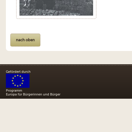
nach oben
Gefördert durch
Programm
Europa für Bürgerinnen und Bürger