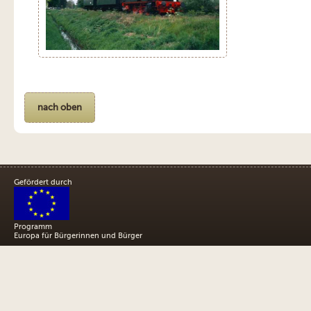
nach oben
Gefördert durch
Programm
Europa für Bürgerinnen und Bürger