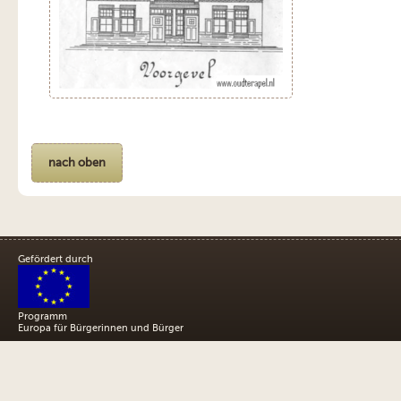
nach oben
Gefördert durch
Programm
Europa für Bürgerinnen und Bürger