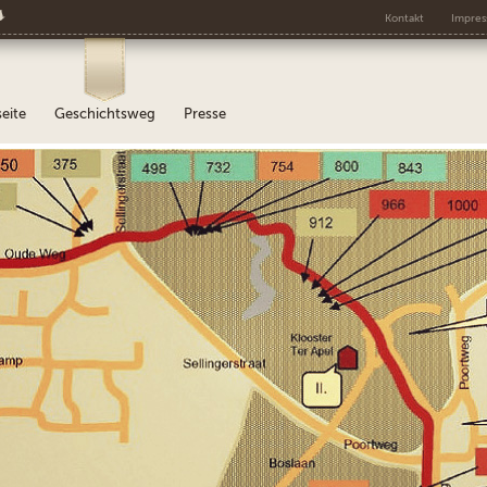
s
Kontakt
Impre
seite
Geschichtsweg
Presse