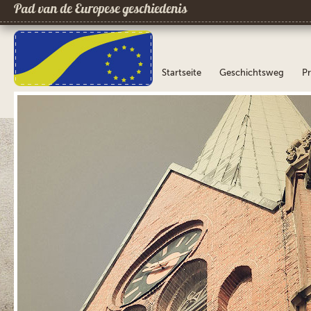
Pad van de Europese geschiedenis
Startseite
Geschichtsweg
Pr