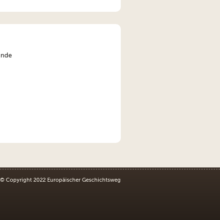
ande
© Copyright 2022 Europäischer Geschichtsweg