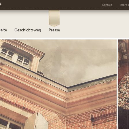
s
Kontakt
Impre
seite
Geschichtsweg
Presse