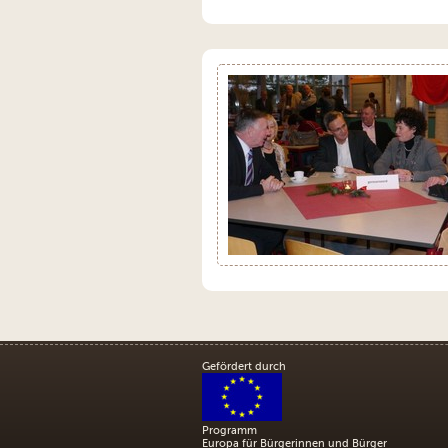
Gefördert durch
Programm
Europa für Bürgerinnen und Bürger