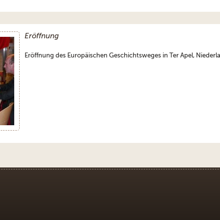
Eröffnung
Eröffnung des Europäischen Geschichtsweges in Ter Apel, Niederl