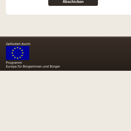
Gefördert durch
Programm
Europa für Bürgerinnen und Bürger