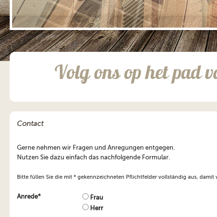
;
Volg ons op het pad v
Contact
Gerne nehmen wir Fragen und Anregungen entgegen.
Nutzen Sie dazu einfach das nachfolgende Formular.
Bitte füllen Sie die mit * gekennzeichneten Pflichtfelder vollständig aus, damit
Anrede*
Frau
Herr