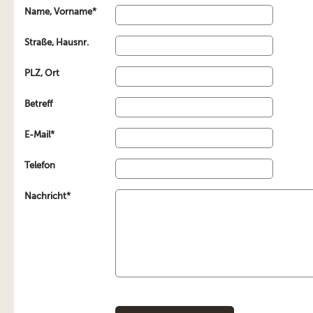
Name, Vorname*
Straße, Hausnr.
PLZ, Ort
Betreff
E-Mail*
Telefon
Nachricht*