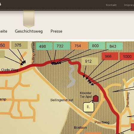
s
Kontakt
Impre
seite
Geschichtsweg
Presse