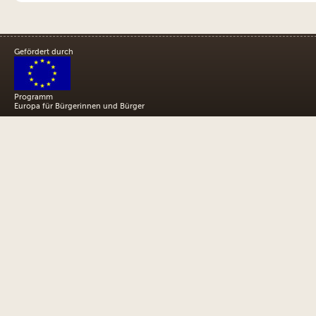
Gefördert durch
Programm
Europa für Bürgerinnen und Bürger