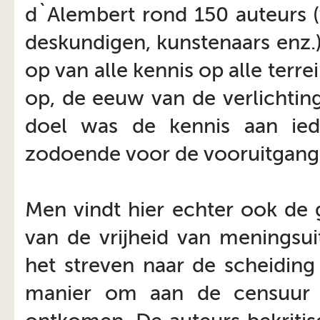
d`Alembert rond 150 auteurs (
deskundigen, kunstenaars enz.)
op van alle kennis op alle ter
op, de eeuw van de verlichtin
doel was de kennis aan ied
zodoende voor de vooruitgang 
Men vindt hier echter ook de g
van de vrijheid van meningsui
het streven naar de scheidin
manier om aan de censuur 