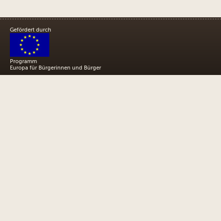
Gefördert durch
Programm
Europa für Bürgerinnen und Bürger