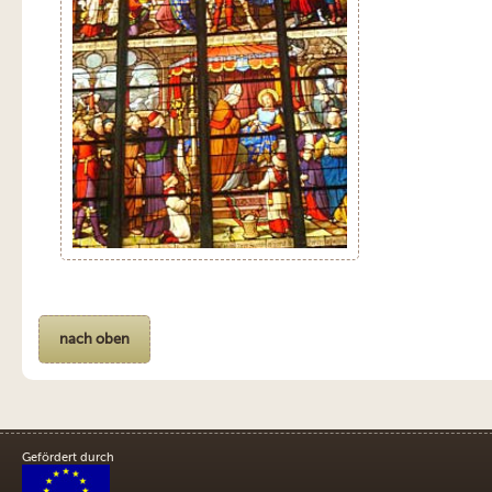
nach oben
Gefördert durch