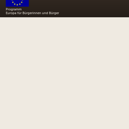
Programm
Europa für Bürgerinnen und Bürger