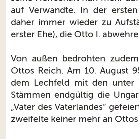
auf Verwandte. In der ersten
daher immer wieder zu Aufst
erster Ehe), die Otto I. abwehr
Von außen bedrohten zudem 
Ottos Reich. Am 10. August 95
dem Lechfeld mit den unter 
Stämmen endgültig die Ungar
„Vater des Vaterlandes“ gefeie
zweifelte keiner mehr an Ottos