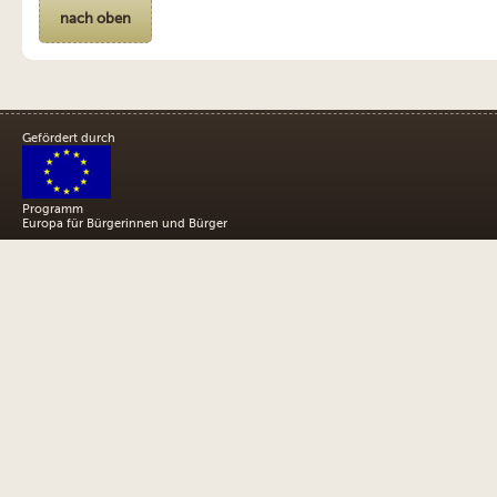
nach oben
Gefördert durch
Programm
Europa für Bürgerinnen und Bürger