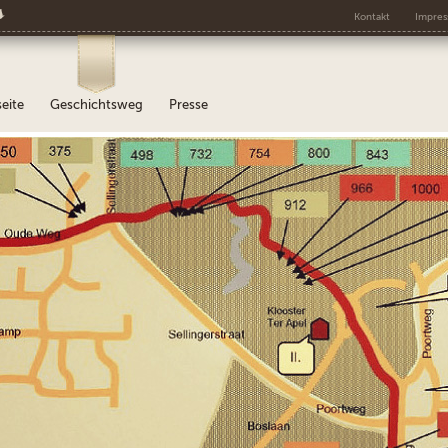
s
Kontakt
Impre
seite
Geschichtsweg
Presse