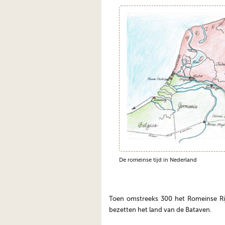
De romeinse tijd in Nederland
Toen omstreeks 300 het Romeinse Rij
bezetten het land van de Bataven.