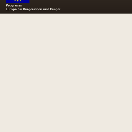
Programm
Europa für Bürgerinnen und Bürger