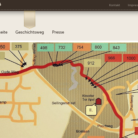
s
Kontakt
Impre
seite
Geschichtsweg
Presse