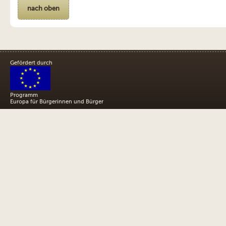
nach oben
Gefördert durch
Programm
Europa für Bürgerinnen und Bürger