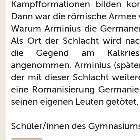
Kampfformationen bilden kon
Dann war die römische Armee 
Warum Arminius die Germanen 
Als Ort der Schlacht wird na
die Gegend am Kalkriese
angenommen. Arminius (später
der mit dieser Schlacht weite
eine Romanisierung Germanien
seinen eigenen Leuten getötet.
Schüler/innen des Gymnasium