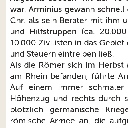
war. Arminius gewann schnell 
Chr. als sein Berater mit ihm 
und Hilfstruppen (ca. 20.00
10.000 Zivilisten in das Gebiet
und Steuern eintreiben ließ.
Als die Römer sich im Herbst
am Rhein befanden, führte Arm
Auf einem immer schmaler 
Höhenzug und rechts durch s
plötzlich germanische Krie
römische Armee an, die aufg