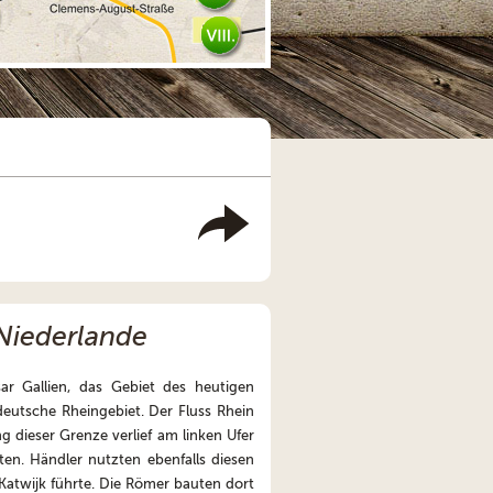
 Niederlande
ar Gallien, das Gebiet des heutigen
deutsche Rheingebiet. Der Fluss Rhein
 dieser Grenze verlief am linken Ufer
en. Händler nutzten ebenfalls diesen
Katwijk führte. Die Römer bauten dort