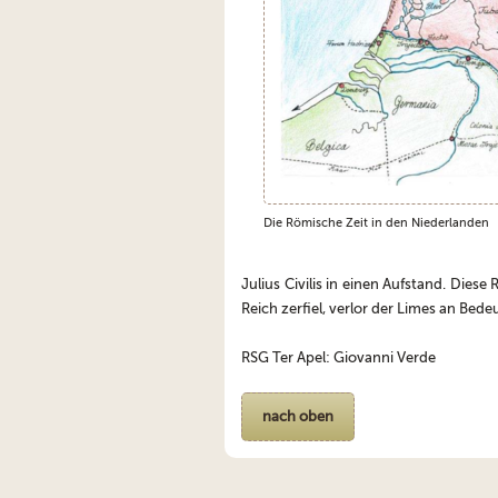
Die Römische Zeit in den Niederlanden
Julius Civilis in einen Aufstand. Die
Reich zerfiel, verlor der Limes an Be
RSG Ter Apel: Giovanni Verde
nach oben