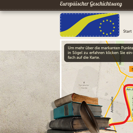
Europäischer Geschichtsweg
Start