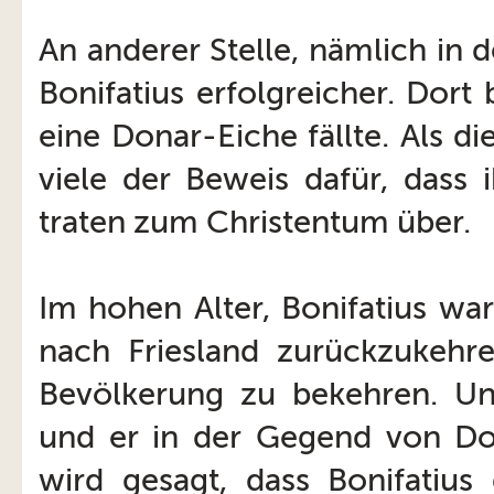
An anderer Stelle, nämlich in
Bonifatius erfolgreicher. Dort
eine Donar-Eiche fällte. Als d
viele der Beweis dafür, dass 
traten zum Christentum über.
Im hohen Alter, Bonifatius war
nach Friesland zurückzukehr
Bevölkerung zu bekehren. Un
und er in der Gegend von Do
wird gesagt, dass Bonifatiu