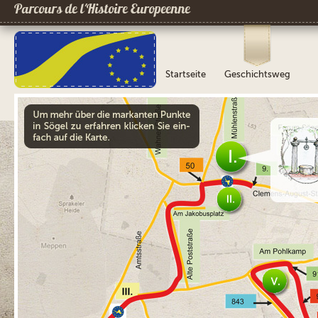
Parcours de l´Histoire Europeenne
Startseite
Geschichtsweg