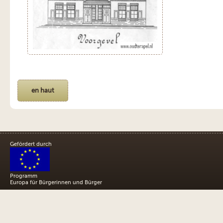
en haut
Gefördert durch
Programm
Europa für Bürgerinnen und Bürger