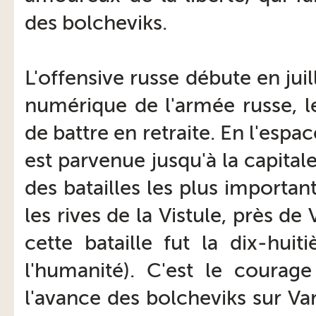
des bolcheviks.
L'offensive russe débute en jui
numérique de l'armée russe, l
de battre en retraite. En l'esp
est parvenue jusqu'à la capital
des batailles les plus importan
les rives de la Vistule, près d
cette bataille fut la dix-hui
l'humanité). C'est le courag
l'avance des bolcheviks sur Var