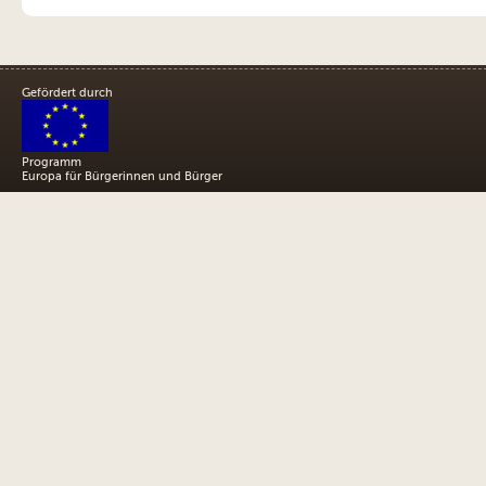
Gefördert durch
Programm
Europa für Bürgerinnen und Bürger