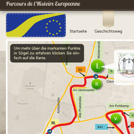
Parcours de l´Histoire Europeenne
Startseite
Geschichtsweg