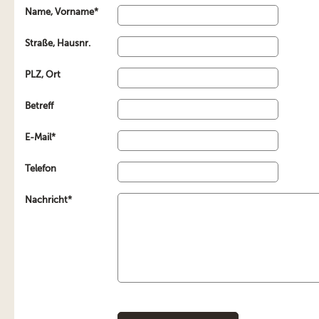
Name, Vorname*
Straße, Hausnr.
PLZ, Ort
Betreff
E-Mail*
Telefon
Nachricht*