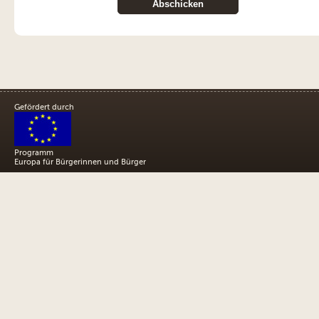
Gefördert durch
Programm
Europa für Bürgerinnen und Bürger