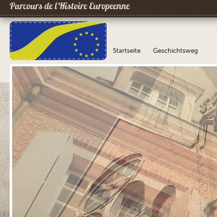
Parcours de l´Histoire Europeenne
Startseite
Geschichtsweg