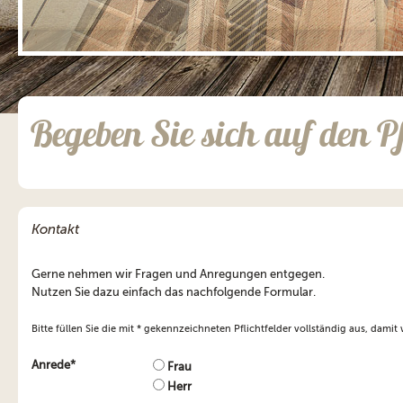
;
Begeben Sie sich auf den P
Kontakt
Gerne nehmen wir Fragen und Anregungen entgegen.
Nutzen Sie dazu einfach das nachfolgende Formular.
Bitte füllen Sie die mit * gekennzeichneten Pflichtfelder vollständig aus, damit
Anrede*
Frau
Herr