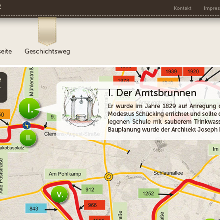
e
Kontakt
Impre
seite
Geschichtsweg