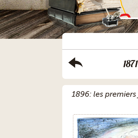
1871
1896: les premiers