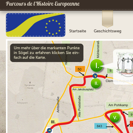
Parcours de l´Histoire Europeenne
Startseite
Geschichtsweg