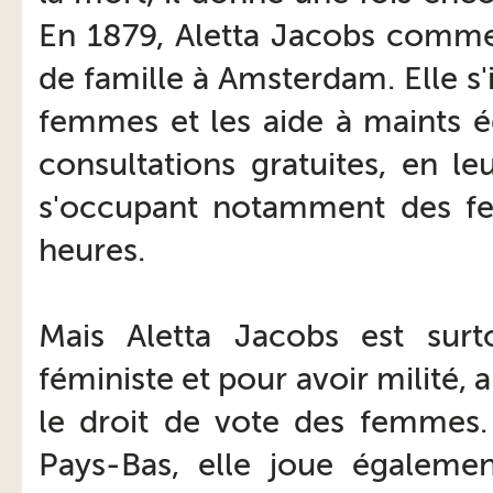
En 1879, Aletta Jacobs commen
de famille à Amsterdam. Elle s'
femmes et les aide à maints 
consultations gratuites, en l
s'occupant notamment des fe
heures.
Mais Aletta Jacobs est su
féministe et pour avoir milité,
le droit de vote des femmes. 
Pays-Bas, elle joue égalemen