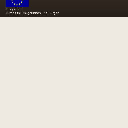
Programm
Europa für Bürgerinnen und Bürger