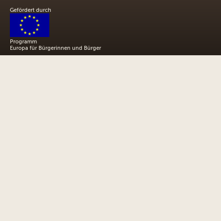
Gefördert durch
Programm
Europa für Bürgerinnen und Bürger