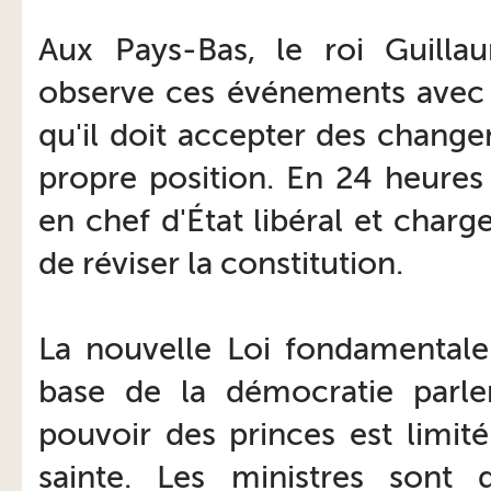
Aux Pays-Bas, le roi Guilla
observe ces événements avec 
qu'il doit accepter des chang
propre position. En 24 heures
en chef d'État libéral et char
de réviser la constitution.
La nouvelle Loi fondamentale
base de la démocratie parle
pouvoir des princes est limité
sainte. Les ministres sont 