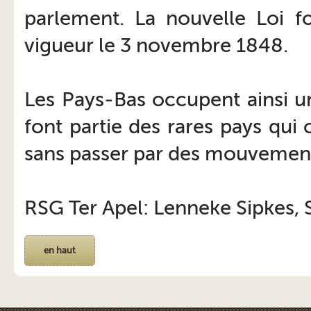
parlement. La nouvelle Loi f
vigueur le 3 novembre 1848.
Les Pays-Bas occupent ainsi un
font partie des rares pays qui
sans passer par des mouvement
RSG Ter Apel: Lenneke Sipkes, 
en haut