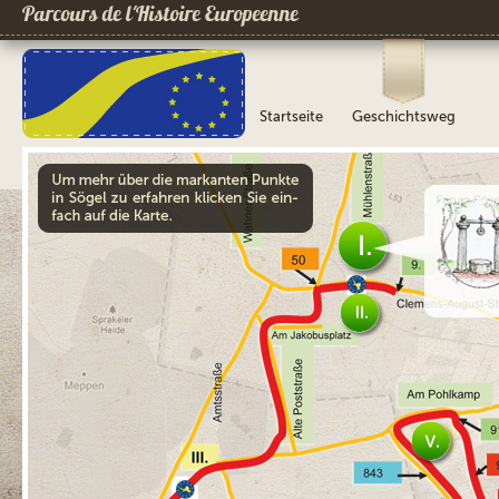
Parcours de l´Histoire Europeenne
Startseite
Geschichtsweg