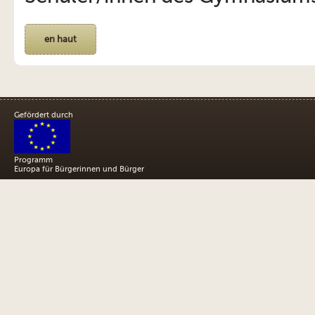
en haut
Gefördert durch
Programm
Europa für Bürgerinnen und Bürger