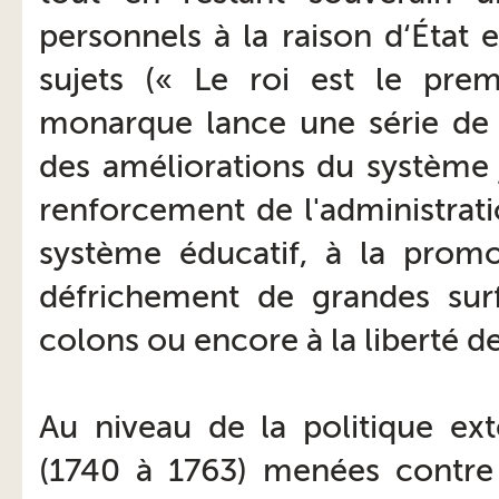
personnels à la raison d‘État 
sujets (« Le roi est le premi
monarque lance une série de 
des améliorations du système ju
renforcement de l'administrat
système éducatif, à la promo
défrichement de grandes surf
colons ou encore à la liberté de
Au niveau de la politique exté
(1740 à 1763) menées contre l