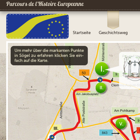
Parcours de l´Histoire Europeenne
Startseite
Geschichtsweg