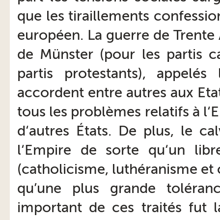
que les tiraillements confession
européen. La guerre de Trente A
de Münster (pour les partis c
partis protestants), appelés
accordent entre autres aux Eta
tous les problèmes relatifs à l‘
d‘autres États. De plus, le c
l‘Empire de sorte qu‘un libr
(catholicisme, luthéranisme et 
qu’une plus grande toléran
important de ces traités fut l