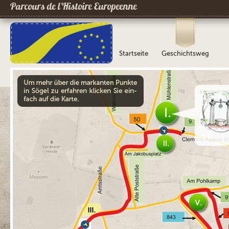
Parcours de l´Histoire Europeenne
Startseite
Geschichtsweg