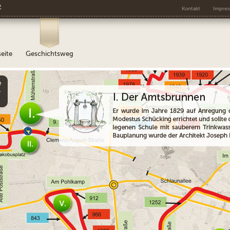
e
Kontakt
Impre
seite
Geschichtsweg