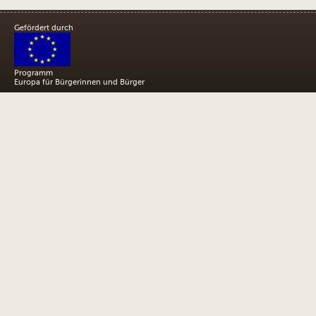
Gefördert durch
Programm
Europa für Bürgerinnen und Bürger