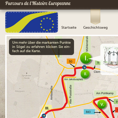
Parcours de l´Histoire Europeenne
Startseite
Geschichtsweg