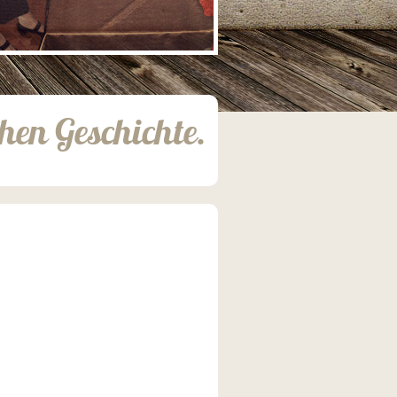
hen Geschichte.