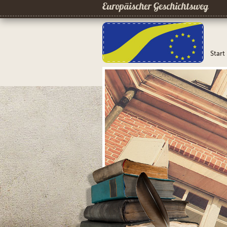
Europäischer Geschichtsweg
Start