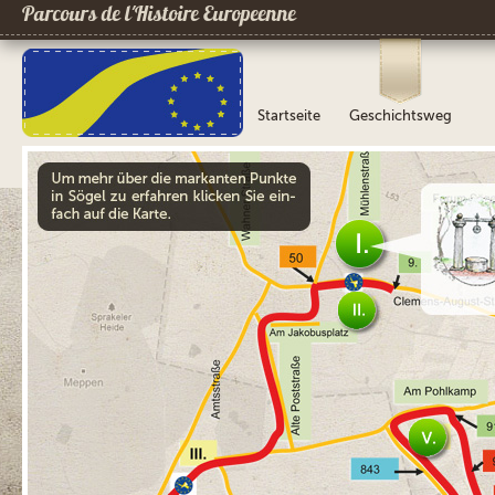
Parcours de l´Histoire Europeenne
Startseite
Geschichtsweg