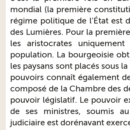
mondial (la première constituti
régime politique de l'État est 
des Lumières. Pour la première
les aristocrates uniquement
population. La bourgeoisie obti
les paysans sont placés sous la 
pouvoirs connaît également de
composé de la Chambre des dép
pouvoir législatif. Le pouvoir e
de ses ministres, soumis au
judiciaire est dorénavant exercé