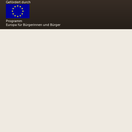
Gefördert durch
Programm
Europa für Bürgerinnen und Bürger