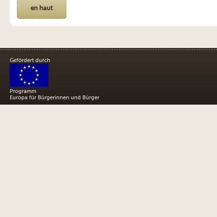
en haut
Gefördert durch
Programm
Europa für Bürgerinnen und Bürger