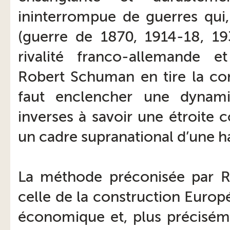
ininterrompue de guerres qui,
(guerre de 1870, 1914-18, 19
rivalité franco-allemande et
Robert Schuman en tire la con
faut enclencher une dynami
inverses à savoir une étroite 
un cadre supranational d’une 
La méthode préconisée par 
celle de la construction Europ
économique et, plus préciséme