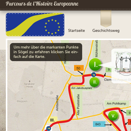
Parcours de l´Histoire Europeenne
Startseite
Geschichtsweg