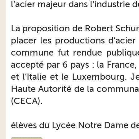
l’acier majeur dans l’industrie 
La proposition de Robert Schu
placer les productions d’acie
commune fut rendue publique
accepté par 6 pays : la France,
et l’Italie et le Luxembourg. 
Haute Autorité de la communau
(CECA).
élèves du Lycée Notre Dame de