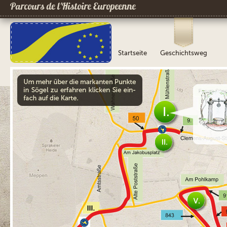
Parcours de l´Histoire Europeenne
Startseite
Geschichtsweg