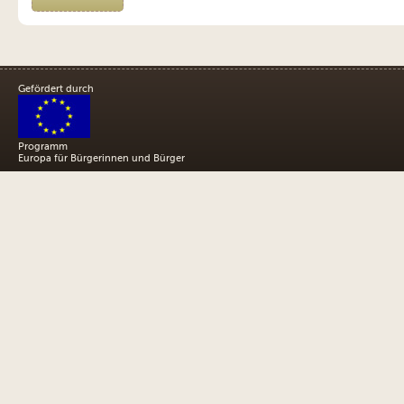
Gefördert durch
Programm
Europa für Bürgerinnen und Bürger