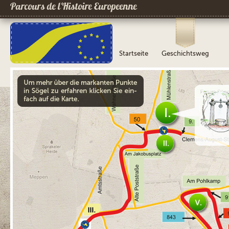
Parcours de l´Histoire Europeenne
Startseite
Geschichtsweg