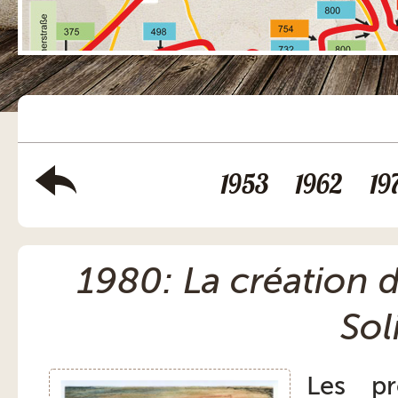
1953
1962
19
1980: La création 
Sol
Les pr