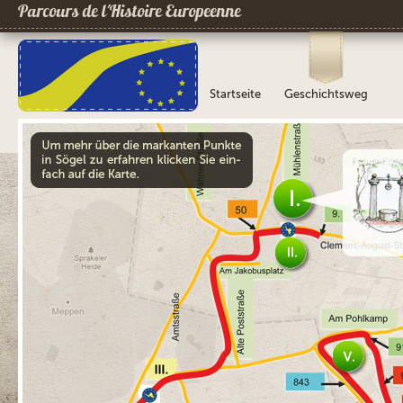
Parcours de l´Histoire Europeenne
Startseite
Geschichtsweg