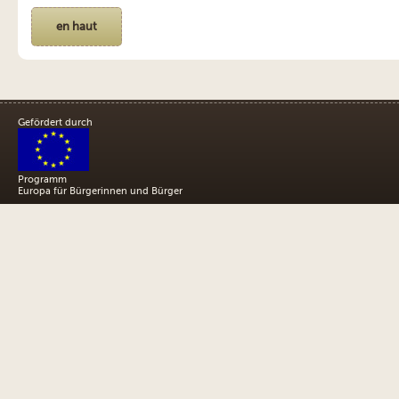
en haut
Gefördert durch
Programm
Europa für Bürgerinnen und Bürger