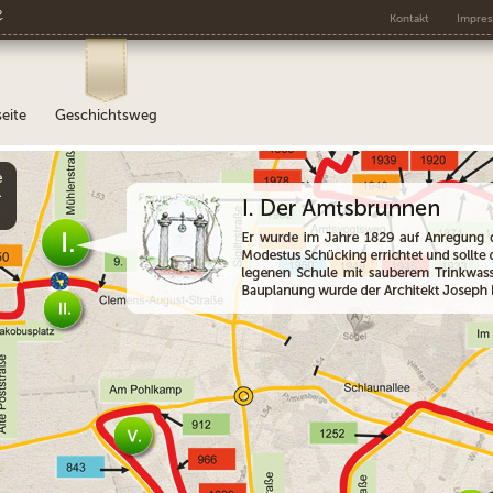
e
Kontakt
Impre
seite
Geschichtsweg